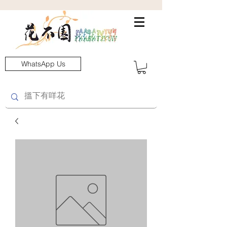
WhatsApp Us