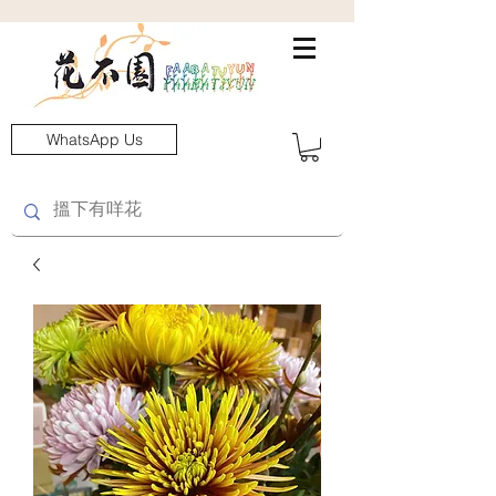
WhatsApp Us