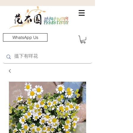
WhatsApp Us