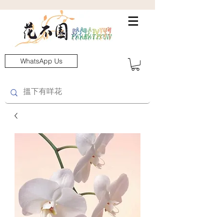
WhatsApp Us