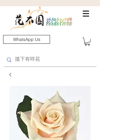
WhatsApp Us