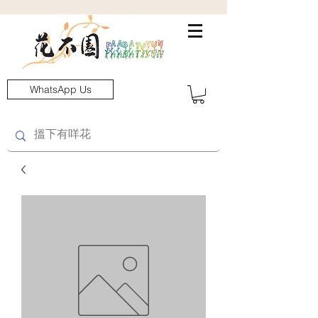
WhatsApp Us