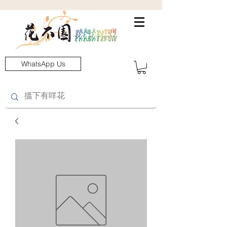
WhatsApp Us