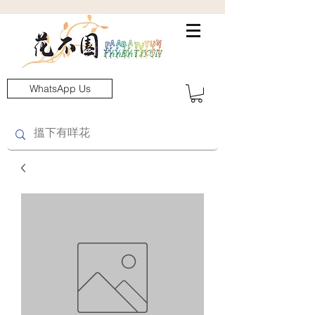
WhatsApp Us