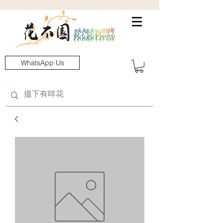
WhatsApp Us