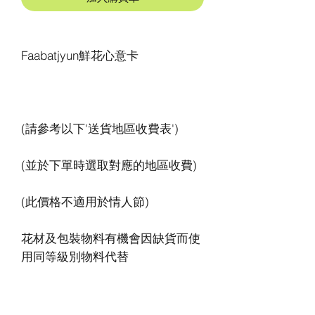
花材及包裝物料有機會因缺貨而使