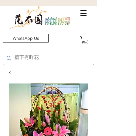
WhatsApp Us