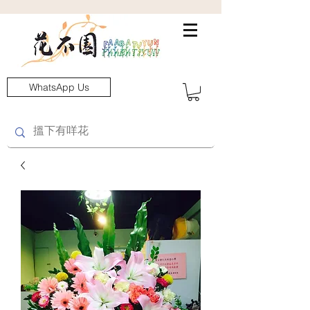
WhatsApp Us