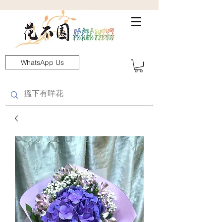
WhatsApp Us