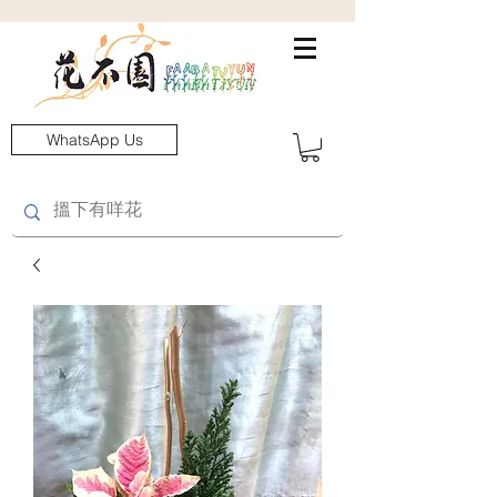
WhatsApp Us