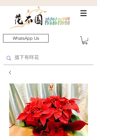
WhatsApp Us