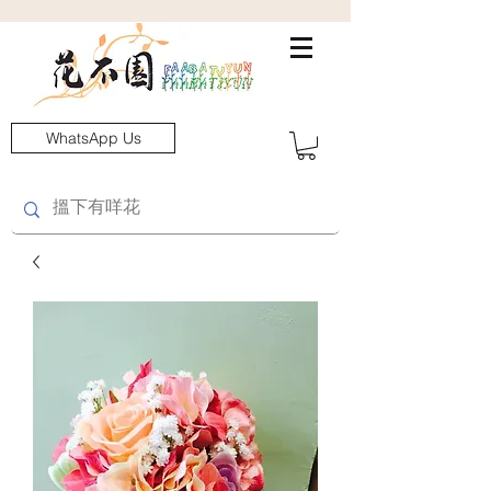
WhatsApp Us