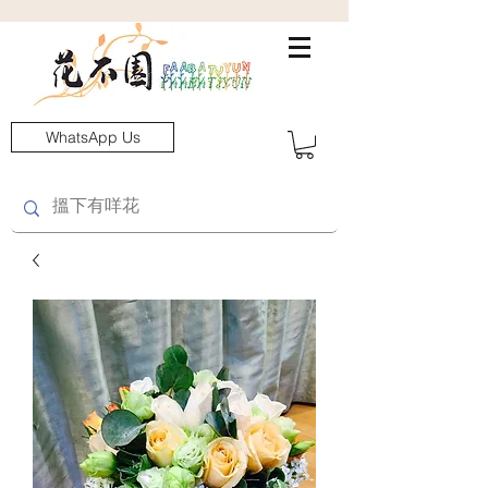
WhatsApp Us