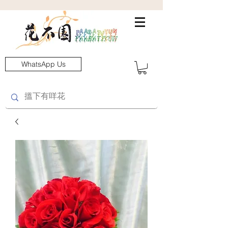
WhatsApp Us