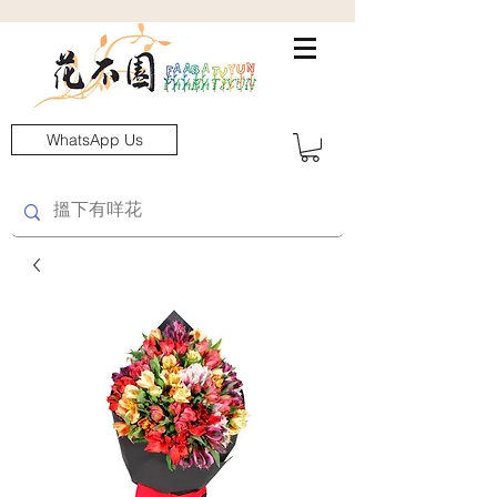
WhatsApp Us