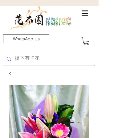
WhatsApp Us