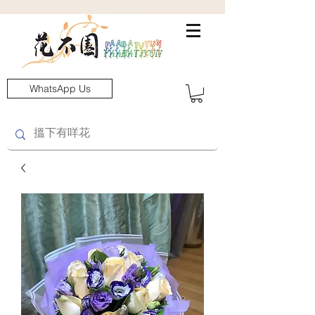
WhatsApp Us