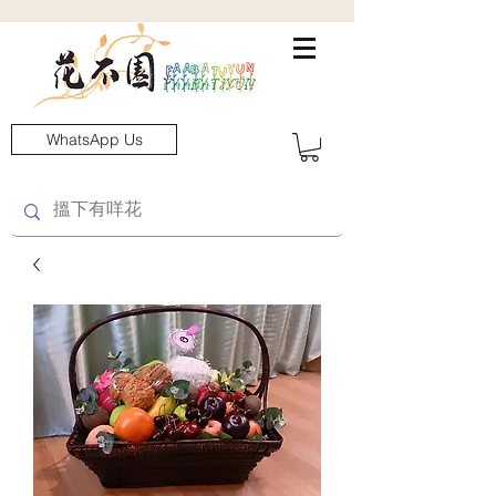
WhatsApp Us