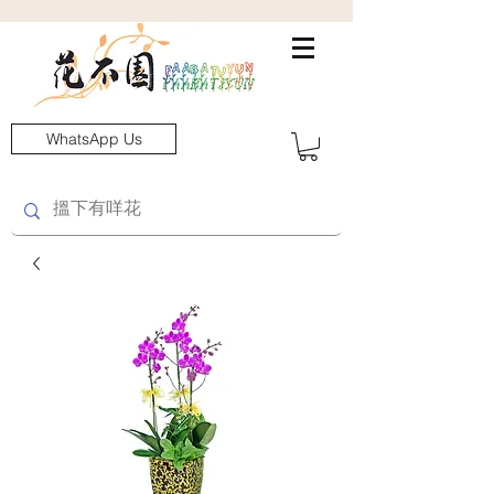
WhatsApp Us