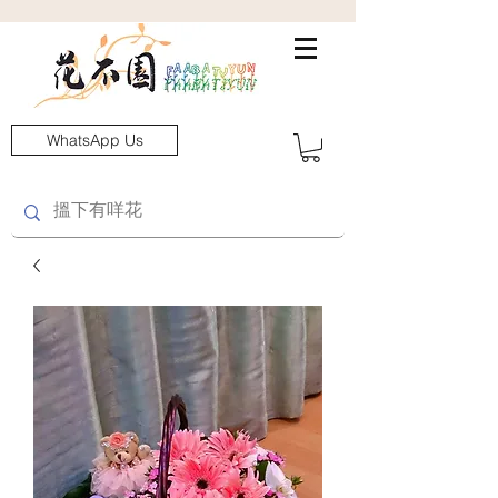
WhatsApp Us