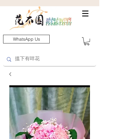
WhatsApp Us