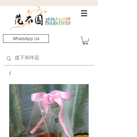
WhatsApp Us