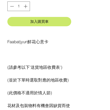
加入購買車
花材及包裝物料有機會因缺貨而使