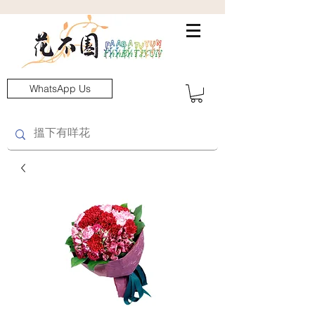
WhatsApp Us