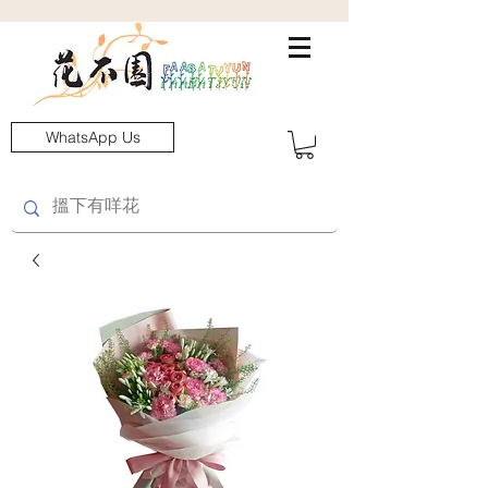
WhatsApp Us