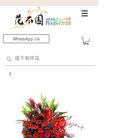
WhatsApp Us