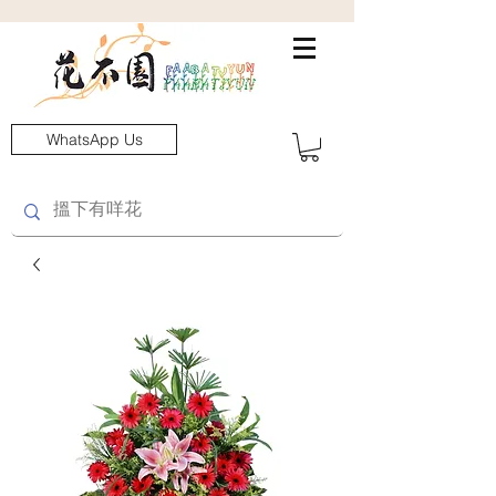
WhatsApp Us