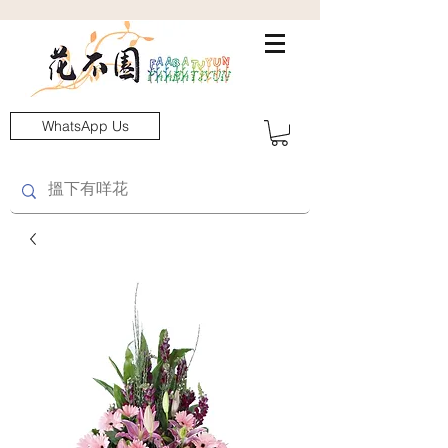
WhatsApp Us