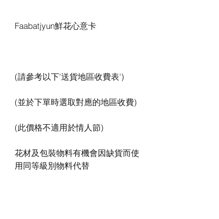
花材及包裝物料有機會因缺貨而使