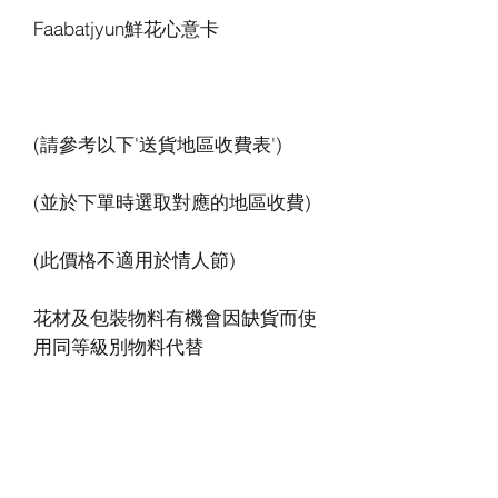
花材及包裝物料有機會因缺貨而使