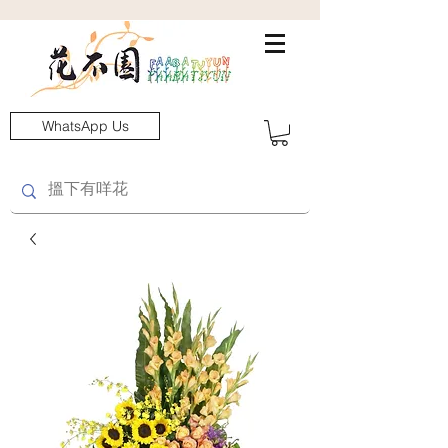
WhatsApp Us