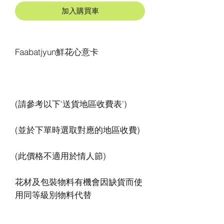
加入購買車
花材及包裝物料有機會因缺貨而使