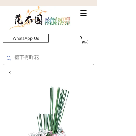
WhatsApp Us