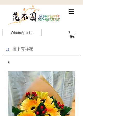
WhatsApp Us