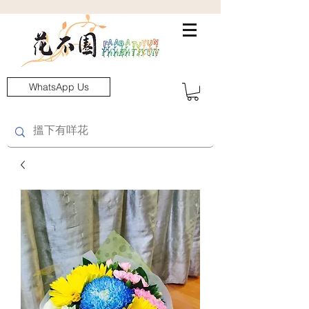
WhatsApp Us