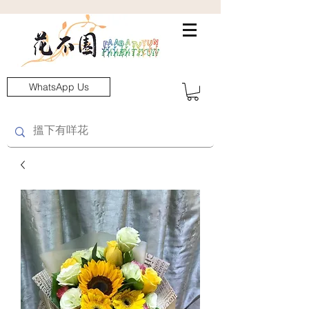
WhatsApp Us