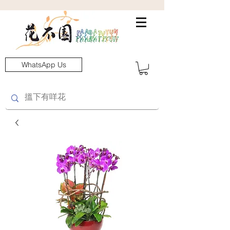
WhatsApp Us