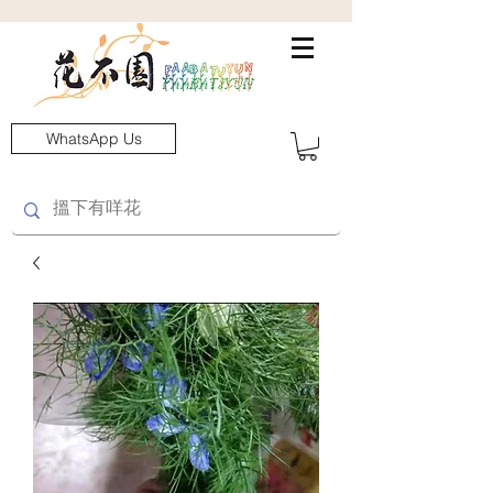
WhatsApp Us