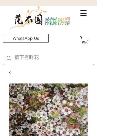
WhatsApp Us