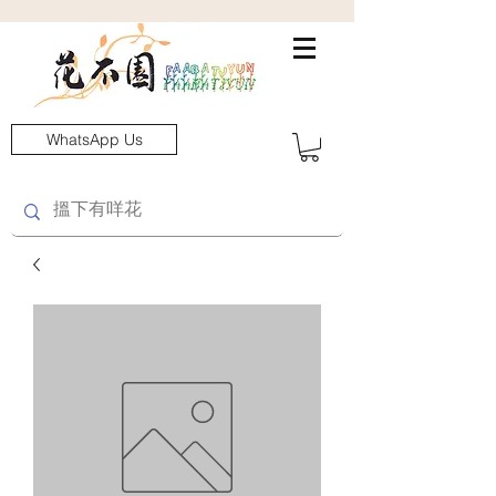
WhatsApp Us